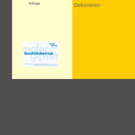
Anfrage
Dekorieren